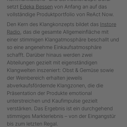
setzt
Edeka Bessen
von Anfang an auf das
vollständige Produktportfolio von ReAct Now.
Den Kern des Klangkonzepts bildet das
Instore
Radio
, das die gesamte Allgemeinfläche mit
einer stimmigen Klangatmosphäre beschallt und
so eine angenehme Einkaufsatmosphäre
schafft. Darüber hinaus werden zwei
Abteilungen gezielt mit eigenständigen
Klangwelten inszeniert: Obst & Gemüse sowie
der Weinbereich erhalten jeweils
abverkaufsfördernde Klangzonen, die die
Präsentation der Produkte emotional
unterstreichen und Kaufimpulse gezielt
verstärken. Das Ergebnis ist ein durchgehend
stimmiges Markterlebnis – von der Eingangstür
bis zum letzten Regal.