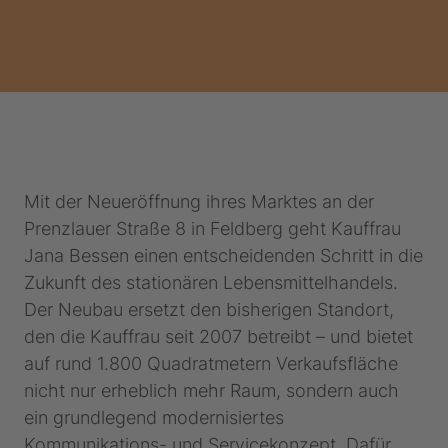
Mit der Neueröffnung ihres Marktes an der
Prenzlauer Straße 8 in Feldberg geht Kauffrau
Jana Bessen einen entscheidenden Schritt in die
Zukunft des stationären Lebensmittelhandels.
Der Neubau ersetzt den bisherigen Standort,
den die Kauffrau seit 2007 betreibt – und bietet
auf rund 1.800 Quadratmetern Verkaufsfläche
nicht nur erheblich mehr Raum, sondern auch
ein grundlegend modernisiertes
Kommunikations- und Servicekonzept. Dafür