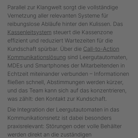
Parallel zur Klangwelt sorgt die vollständige
Vernetzung aller relevanten Systeme für
reibungslose Abläufe hinter den Kulissen. Das
Kassenleitsystem
steuert die Kassenzone
effizient und reduziert Wartezeiten für die
Kundschaft spürbar. Über die
Call-to-Action
Kommunikationslösung
sind Leergutautomaten,
MDEs und Smartphones der Mitarbeitenden in
Echtzeit miteinander verbunden – Informationen
fließen schnell, Abstimmungen werden kürzer,
und das Team kann sich auf das konzentrieren,
was zählt: den Kontakt zur Kundschaft.
Die Integration der Leergutautomaten in das
Kommunikationsnetz ist dabei besonders
praxisrelevant: Störungen oder volle Behälter
werden direkt an die zuständigen