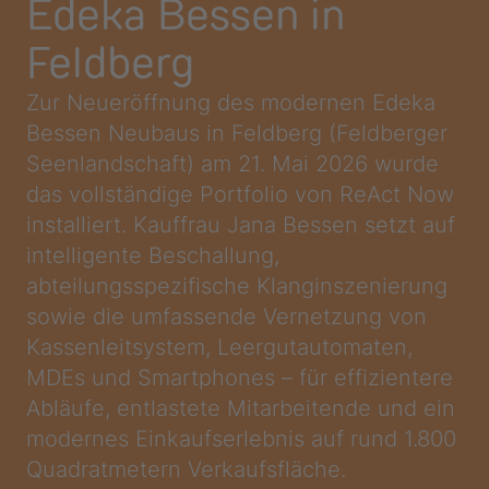
Edeka Bessen in
Feldberg
Zur Neueröffnung des modernen Edeka
Bessen Neubaus in Feldberg (Feldberger
Seenlandschaft) am 21. Mai 2026 wurde
das vollständige Portfolio von ReAct Now
installiert. Kauffrau Jana Bessen setzt auf
intelligente Beschallung,
abteilungsspezifische Klanginszenierung
sowie die umfassende Vernetzung von
Kassenleitsystem, Leergutautomaten,
MDEs und Smartphones – für effizientere
Abläufe, entlastete Mitarbeitende und ein
modernes Einkaufserlebnis auf rund 1.800
Quadratmetern Verkaufsfläche.