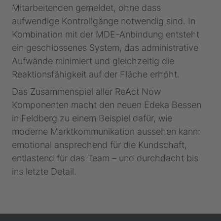
Mitarbeitenden gemeldet, ohne dass
aufwendige Kontrollgänge notwendig sind. In
Kombination mit der MDE-Anbindung entsteht
ein geschlossenes System, das administrative
Aufwände minimiert und gleichzeitig die
Reaktionsfähigkeit auf der Fläche erhöht.
Das Zusammenspiel aller ReAct Now
Komponenten macht den neuen Edeka Bessen
in Feldberg zu einem Beispiel dafür, wie
moderne Marktkommunikation aussehen kann:
emotional ansprechend für die Kundschaft,
entlastend für das Team – und durchdacht bis
ins letzte Detail.