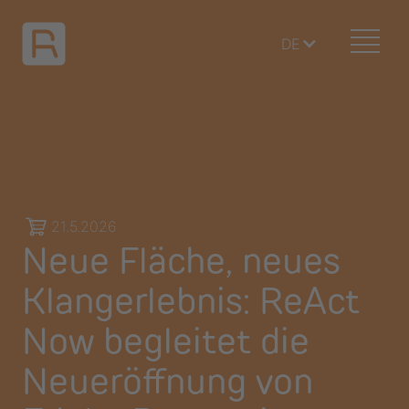
DE
21.5.2026
Neue Fläche, neues
Klangerlebnis: ReAct
Now begleitet die
Neueröffnung von