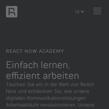
DE
REACT NOW ACADEMY
Einfach lernen,
effizient arbeiten
Tauchen Sie ein in die Welt von ReAct
Now und entdecken Sie, wie unsere
digitalen Kommunikationslösungen
Arbeitsabläufe revolutionieren. Unsere