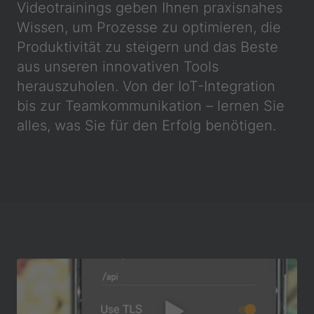
Videotrainings geben Ihnen praxisnahes
Wissen, um Prozesse zu optimieren, die
Produktivität zu steigern und das Beste
aus unseren innovativen Tools
herauszuholen. Von der IoT-Integration
bis zur Teamkommunikation – lernen Sie
alles, was Sie für den Erfolg benötigen.