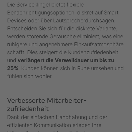
Die Serviceklingel bietet flexible
Benachrichtigungsoptionen: diskret auf Smart
Devices oder über Lautsprecherdurchsagen.
Entscheiden Sie sich für die diskrete Variante,
werden störende Geräusche eliminiert, was eine
ruhigere und angenehmere Einkaufsatmosphäre
schafft. Dies steigert die Kundenzufriedenheit
und
verlängert die Verweildauer um bis zu
25%
. Kunden können sich in Ruhe umsehen und
fühlen sich wohler.
Verbesserte Mitarbeiter­
zufriedenheit
Dank der einfachen Handhabung und der
effizienten Kommunikation erleben Ihre