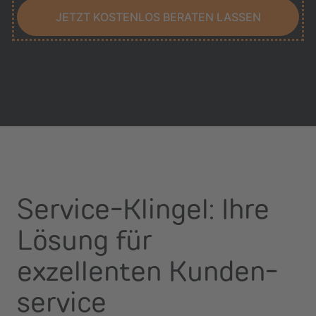
JETZT KOSTENLOS BERATEN LASSEN
Service-Klingel: Ihre
Lösung für
exzellenten Kunden­
service