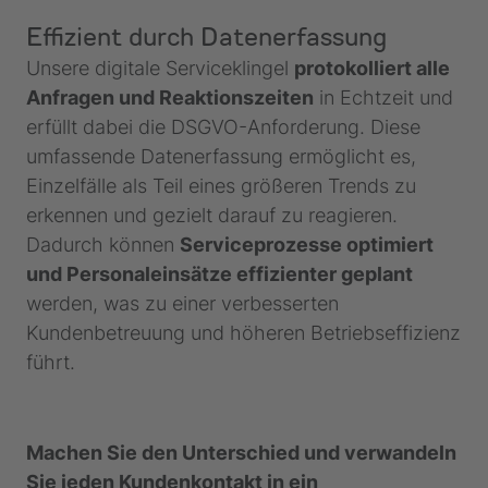
Effizient durch Datenerfassung
Unsere digitale Serviceklingel
protokolliert alle
Anfragen und Reaktionszeiten
in Echtzeit und
erfüllt dabei die DSGVO-Anforderung. Diese
umfassende Datenerfassung ermöglicht es,
Einzelfälle als Teil eines größeren Trends zu
erkennen und gezielt darauf zu reagieren.
Dadurch können
Serviceprozesse optimiert
und Personaleinsätze effizienter geplant
werden, was zu einer verbesserten
Kundenbetreuung und höheren Betriebseffizienz
führt.
Machen Sie den Unterschied und verwandeln
Sie jeden Kundenkontakt in ein