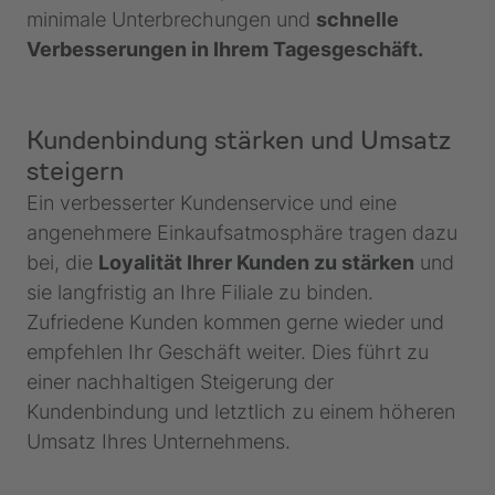
minimale Unterbrechungen und
schnelle
Verbesserungen in Ihrem Tagesgeschäft.
Kundenbindung stärken und Umsatz
steigern
Ein verbesserter Kundenservice und eine
angenehmere Einkaufsatmosphäre tragen dazu
bei, die
Loyalität Ihrer Kunden zu stärken
und
sie langfristig an Ihre Filiale zu binden.
Zufriedene Kunden kommen gerne wieder und
empfehlen Ihr Geschäft weiter. Dies führt zu
einer nachhaltigen Steigerung der
Kundenbindung und letztlich zu einem höheren
Umsatz Ihres Unternehmens.