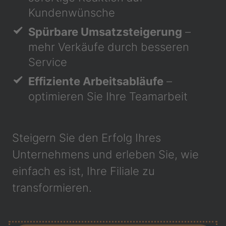
Kundenwünsche
Spürbare Umsatzsteigerung
–
mehr Verkäufe durch besseren
Service
Effiziente Arbeitsabläufe
–
optimieren Sie Ihre Teamarbeit
Steigern Sie den Erfolg Ihres
Unternehmens und erleben Sie, wie
einfach es ist, Ihre Filiale zu
transformieren.