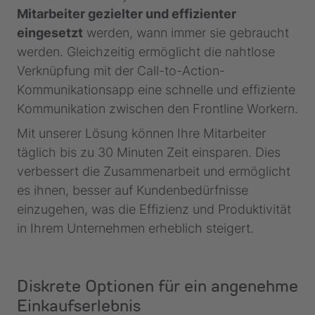
Mitarbeiter gezielter und effizienter
eingesetzt
werden, wann immer sie gebraucht
werden. Gleichzeitig ermöglicht die nahtlose
Verknüpfung mit der Call-to-Action-
Kommunikationsapp eine schnelle und effiziente
Kommunikation zwischen den Frontline Workern.
Mit unserer Lösung können Ihre Mitarbeiter
täglich bis zu 30 Minuten Zeit einsparen. Dies
verbessert die Zusammenarbeit und ermöglicht
es ihnen, besser auf Kundenbedürfnisse
einzugehen, was die Effizienz und Produktivität
in Ihrem Unternehmen erheblich steigert.
Diskrete Optionen für ein angenehme
Einkaufserlebnis