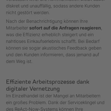
diskret und unauffällig, sodass andere Kunden
nicht gestört werden.
Nach der Benachrichtigung können Ihre
Mitarbeiter
sofort auf die Anfragen reagieren
,
was die Effizienz erheblich steigert und ein
nahtloses Einkaufserlebnis schafft. Bei Bedarf
können sie sogar akustisches Feedback geben
und den Kunden informieren, dass jemand auf
dem Weg ist.
Effiziente Arbeitsprozesse dank
digitaler Vernetzung
Im Einzelhandel ist der Mangel an Mitarbeitern
ein großes Problem. Dank der Serviceklingel und
des ReAct-Now-Systems können Ihre