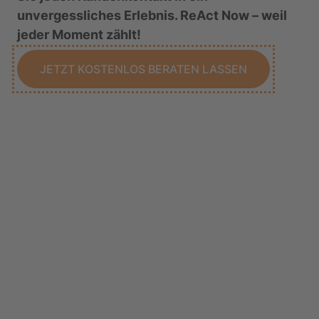
unvergessliches Erlebnis. ReAct Now – weil
jeder Moment zählt!
JETZT KOSTENLOS BERATEN LASSEN