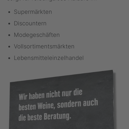
Supermärkten
Discountern
Modegeschäften
Vollsortimentsmärkten
Lebensmitteleinzelhandel