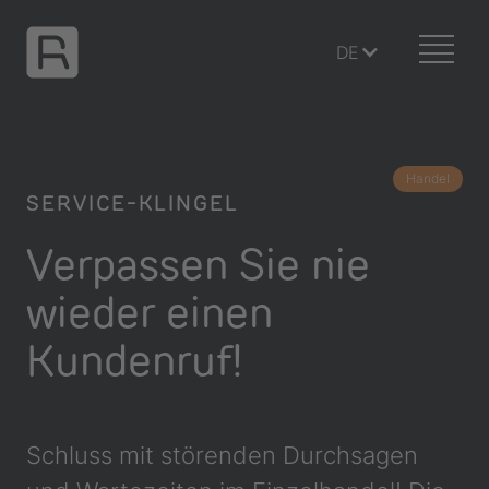
DE
Handel
SERVICE-KLINGEL
Verpassen Sie nie
wieder einen
Kundenruf!
Schluss mit störenden Durchsagen