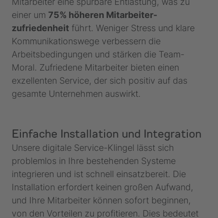
Mitarbeiter eine spürbare Entlastung, was zu
einer um
75% höheren Mitarbeiter­
zufriedenheit
führt. Weniger Stress und klare
Kommunikationswege verbessern die
Arbeitsbedingungen und stärken die Team-
Moral. Zufriedene Mitarbeiter bieten einen
exzellenten Service, der sich positiv auf das
gesamte Unternehmen auswirkt.
Einfache Installation und Integration
Unsere digitale Service-Klingel lässt sich
problemlos in Ihre bestehenden Systeme
integrieren und ist schnell einsatzbereit. Die
Installation erfordert keinen großen Aufwand,
und Ihre Mitarbeiter können sofort beginnen,
von den Vorteilen zu profitieren. Dies bedeutet