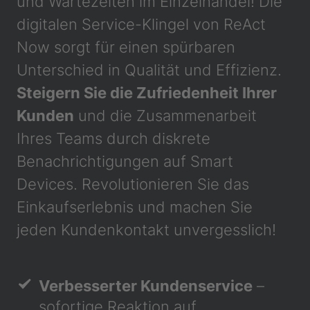
und Wartezeiten im Einzelhandel! Die
digitalen Service-Klingel von ReAct
Now sorgt für einen spürbaren
Unterschied in Qualität und Effizienz.
Steigern Sie die Zufriedenheit Ihrer
Kunden
und die Zusammenarbeit
Ihres Teams durch diskrete
Benachrichtigungen auf Smart
Devices. Revolutionieren Sie das
Einkaufserlebnis und machen Sie
jeden Kundenkontakt unvergesslich!
Verbesserter Kundenservice
–
sofortige Reaktion auf