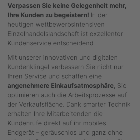
Verpassen Sie keine Gelegenheit mehr,
Ihre Kunden zu begeistern!
In der
heutigen wettbewerbsintensiven
Einzelhandelslandschaft ist exzellenter
Kundenservice entscheidend.
Mit unserer innovativen und digitalen
Kundenklingel verbessern Sie nicht nur
Ihren Service und schaffen eine
angenehmere Einkaufsatmosphäre
, Sie
optimieren auch die Arbeitsprozesse auf
der Verkaufsfläche. Dank smarter Technik
erhalten Ihre Mitarbeitenden die
Kundenrufe direkt auf ihr mobiles
Endgerät – geräuschlos und ganz ohne