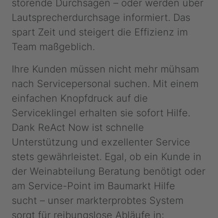
störende Durchsagen – oder werden über
Lautsprecherdurchsage informiert. Das
spart Zeit und steigert die Effizienz im
Team maßgeblich.
Ihre Kunden müssen nicht mehr mühsam
nach Servicepersonal suchen. Mit einem
einfachen Knopfdruck auf die
Serviceklingel erhalten sie sofort Hilfe.
Dank ReAct Now ist schnelle
Unterstützung und exzellenter Service
stets gewährleistet. Egal, ob ein Kunde in
der Weinabteilung Beratung benötigt oder
am Service-Point im Baumarkt Hilfe
sucht – unser markterprobtes System
sorgt für reibungslose Abläufe in: