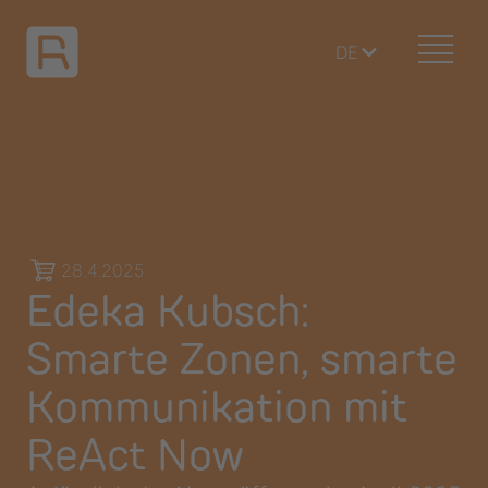
DE
28.4.2025
Edeka Kubsch:
Smarte Zonen, smarte
Kommunikation mit
ReAct Now